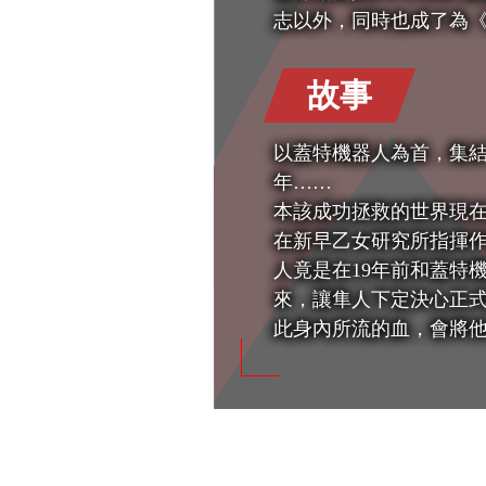
志以外，同時也成了為《
故事
以蓋特機器人為首，集結
年……
本該成功拯救的世界現
在新早乙女研究所指揮作
人竟是在19年前和蓋特
來，讓隼人下定決心正式
此身內所流的血，會將